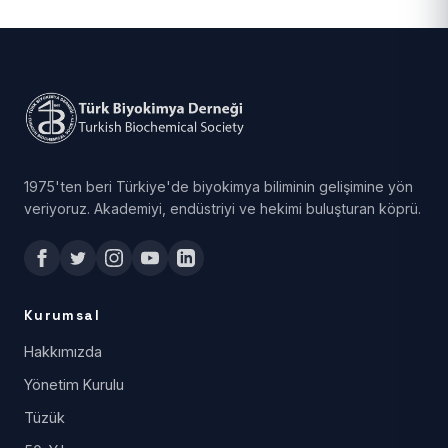
1975'ten beri Türkiye'de biyokimya biliminin gelişimine yön
veriyoruz. Akademiyi, endüstriyi ve hekimi buluşturan köprü.
Kurumsal
Hakkımızda
Yönetim Kurulu
Tüzük