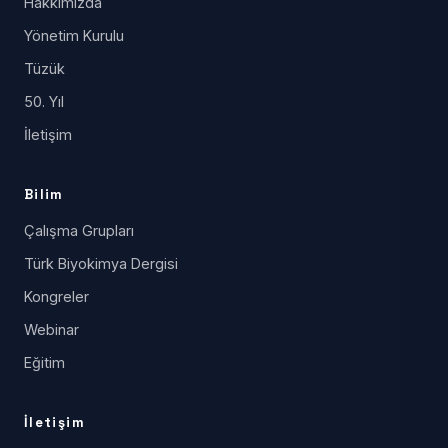
Hakkımızda
Yönetim Kurulu
Tüzük
50. Yıl
İletişim
Bilim
Çalışma Grupları
Türk Biyokimya Dergisi
Kongreler
Webinar
Eğitim
İletişim