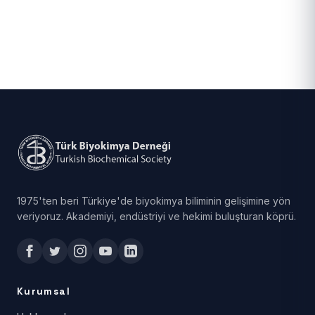
1975'ten beri Türkiye'de biyokimya biliminin gelişimine yön
veriyoruz. Akademiyi, endüstriyi ve hekimi buluşturan köprü.
Kurumsal