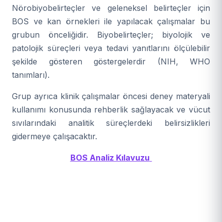
Nörobiyobelirteçler ve geleneksel belirteçler için
BOS ve kan örnekleri ile yapılacak çalışmalar bu
grubun önceliğidir. Biyobelirteçler; biyolojik ve
patolojik süreçleri veya tedavi yanıtlarını ölçülebilir
şekilde gösteren göstergelerdir (NIH, WHO
tanımları).
Grup ayrıca klinik çalışmalar öncesi deney materyali
kullanımı konusunda rehberlik sağlayacak ve vücut
sıvılarındaki analitik süreçlerdeki belirsizlikleri
gidermeye çalışacaktır.
BOS Analiz Kılavuzu