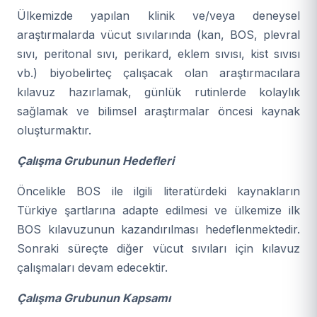
Ülkemizde yapılan klinik ve/veya deneysel
araştırmalarda vücut sıvılarında (kan, BOS, plevral
sıvı, peritonal sıvı, perikard, eklem sıvısı, kist sıvısı
vb.) biyobelirteç çalışacak olan araştırmacılara
kılavuz hazırlamak, günlük rutinlerde kolaylık
sağlamak ve bilimsel araştırmalar öncesi kaynak
oluşturmaktır.
Çalışma Grubunun Hedefleri
Öncelikle BOS ile ilgili literatürdeki kaynakların
Türkiye şartlarına adapte edilmesi ve ülkemize ilk
BOS kılavuzunun kazandırılması hedeflenmektedir.
Sonraki süreçte diğer vücut sıvıları için kılavuz
çalışmaları devam edecektir.
Çalışma Grubunun Kapsamı