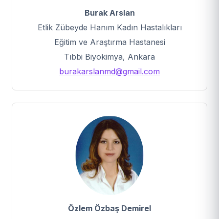
Burak Arslan
Etlik Zübeyde Hanım Kadın Hastalıkları
Eğitim ve Araştırma Hastanesi
Tıbbi Biyokimya, Ankara
burakarslanmd@gmail.com
Özlem Özbaş Demirel