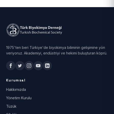
1975'ten beri Türkiye'de biyokimya biliminin gelişimine yön
veriyoruz. Akademiyi, endüstriyi ve hekimi buluşturan köprü.
Kurumsal
Hakkımızda
Yönetim Kurulu
Tüzük