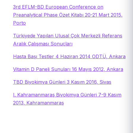
3rd EFLM-BD European Conference on
Preanalytical Phase Özet Kitabı 20-21 Mart 2015,
Porto
Türkiyede Yapılan Ulusal Çok Merkezli Referans
Aralık Çalışması Sonuçları
Hasta Başı Testler 4 Haziran 2014 ODTÜ, Ankara
Vitamin D Paneli Sunuları 16 Mayıs 2012, Ankara
TBD Biyokimya Günleri 3 Kasım 2016, Sivas
I. Kahramanmaraş Biyokimya Günleri 7-9 Kasım
2013, Kahramanmaraş