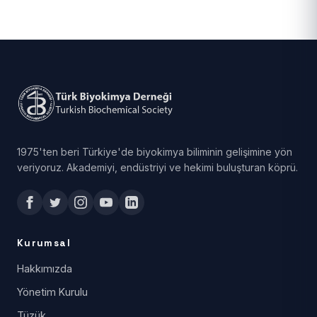
1975'ten beri Türkiye'de biyokimya biliminin gelişimine yön
veriyoruz. Akademiyi, endüstriyi ve hekimi buluşturan köprü.
Kurumsal
Hakkımızda
Yönetim Kurulu
Tüzük