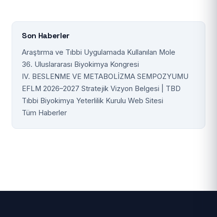
Son Haberler
Araştırma ve Tıbbi Uygulamada Kullanılan Mole
36. Uluslararası Biyokimya Kongresi
IV. BESLENME VE METABOLİZMA SEMPOZYUMU
EFLM 2026–2027 Stratejik Vizyon Belgesi | TBD
Tıbbi Biyokimya Yeterlilik Kurulu Web Sitesi
Tüm Haberler