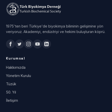
1975'ten beri Türkiye'de biyokimya biliminin gelişimine yön
veriyoruz. Akademiyi, endüstriyi ve hekimi buluşturan köprü.
Kurumsal
Hakkımızda
Yönetim Kurulu
Tüzük
50. Yıl
İletişim