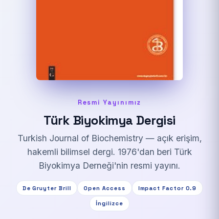
Resmi Yayınımız
Türk Biyokimya Dergisi
Turkish Journal of Biochemistry — açık erişim,
hakemli bilimsel dergi. 1976'dan beri Türk
Biyokimya Derneği'nin resmi yayını.
De Gruyter Brill
Open Access
Impact Factor 0.9
İngilizce