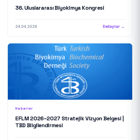
36. Uluslararası Biyokimya Kongresi
24.04.2026
Detaylar →
Haberler
EFLM 2026–2027 Stratejik Vizyon Belgesi |
TBD Bilgilendirmesi