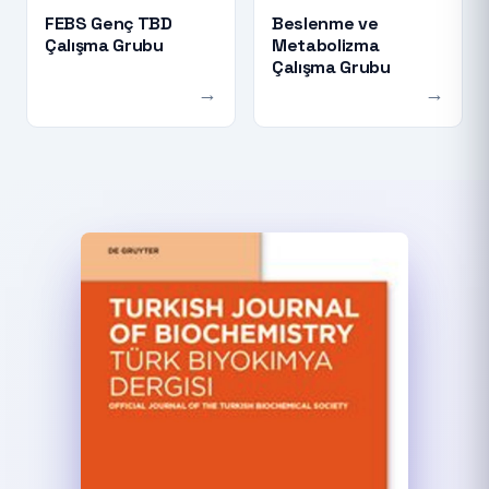
FEBS Genç TBD
Beslenme ve
Çalışma Grubu
Metabolizma
Çalışma Grubu
→
→