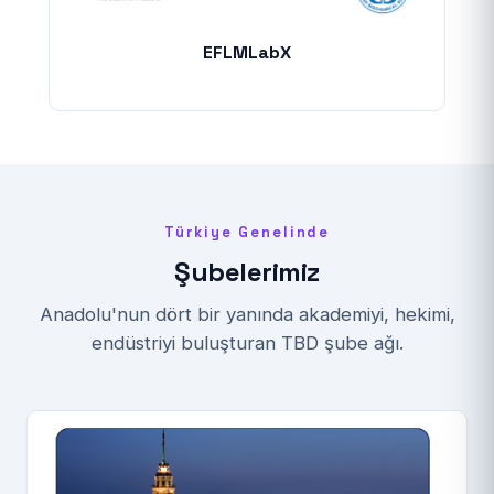
EFLMLabX
Türkiye Genelinde
Şubelerimiz
Anadolu'nun dört bir yanında akademiyi, hekimi,
endüstriyi buluşturan TBD şube ağı.