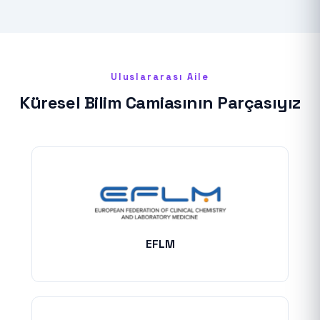
Uluslararası Aile
Küresel Bilim Camiasının Parçasıyız
EFLM