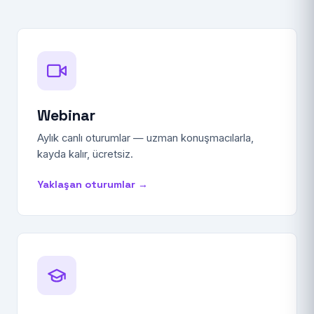
Webinar
Aylık canlı oturumlar — uzman konuşmacılarla,
kayda kalır, ücretsiz.
Yaklaşan oturumlar →