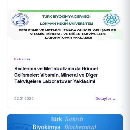
Haberler
Beslenme ve Metabolizmada Güncel
Gelismeler: Vitamin, Mineral ve Diger
Takviyelere Laboratuvar Yaklasimi
22.01.2026
Detaylar →