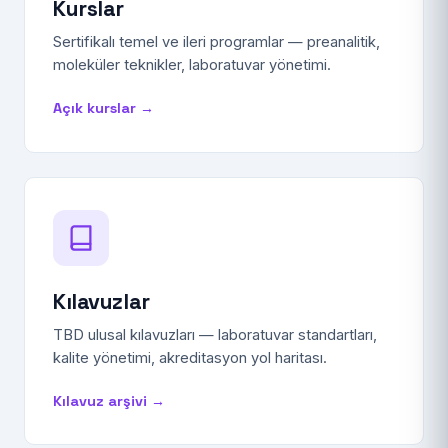
Kurslar
Sertifikalı temel ve ileri programlar — preanalitik,
moleküler teknikler, laboratuvar yönetimi.
Açık kurslar →
Kılavuzlar
TBD ulusal kılavuzları — laboratuvar standartları,
kalite yönetimi, akreditasyon yol haritası.
Kılavuz arşivi →