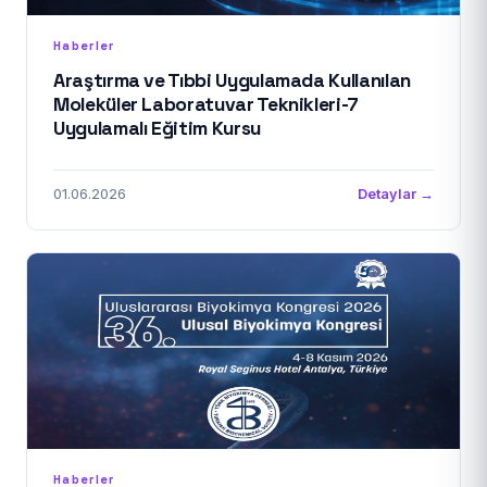
Haberler
Araştırma ve Tıbbi Uygulamada Kullanılan
Moleküler Laboratuvar Teknikleri-7
Uygulamalı Eğitim Kursu
01.06.2026
Detaylar →
Haberler